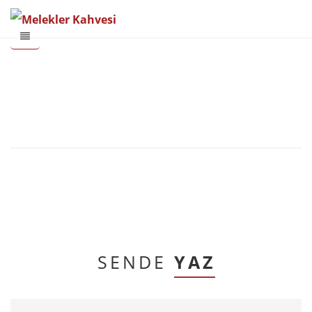
SENDE
YAZ