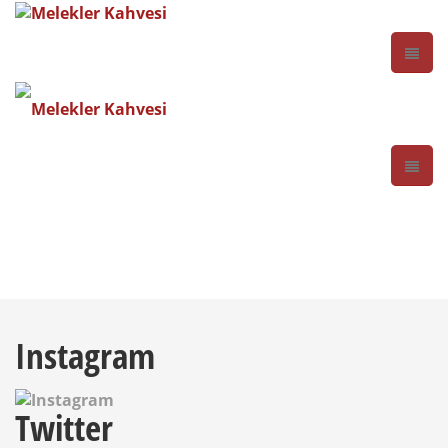
Instagram
Twitter