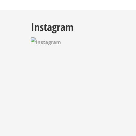
Instagram