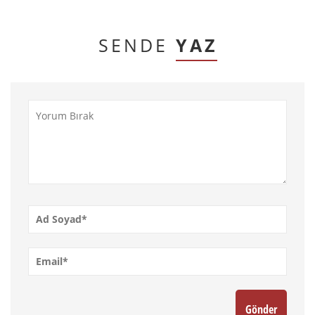
SENDE
YAZ