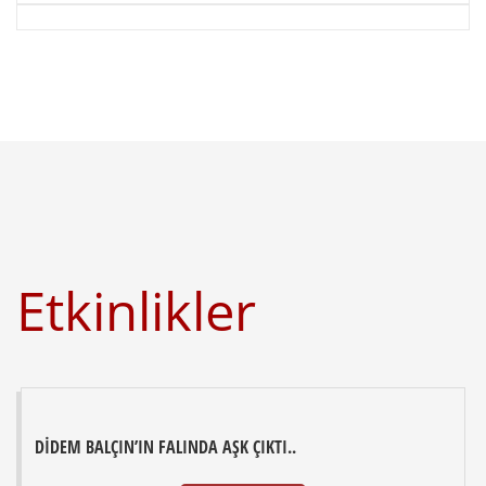
Etkinlikler
DIDEM BALÇIN’IN FALINDA AŞK ÇIKTI..