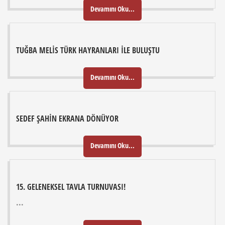
Devamını Oku...
TUĞBA MELIS TÜRK HAYRANLARI İLE BULUŞTU
Devamını Oku...
SEDEF ŞAHIN EKRANA DÖNÜYOR
Devamını Oku...
15. GELENEKSEL TAVLA TURNUVASI!
...