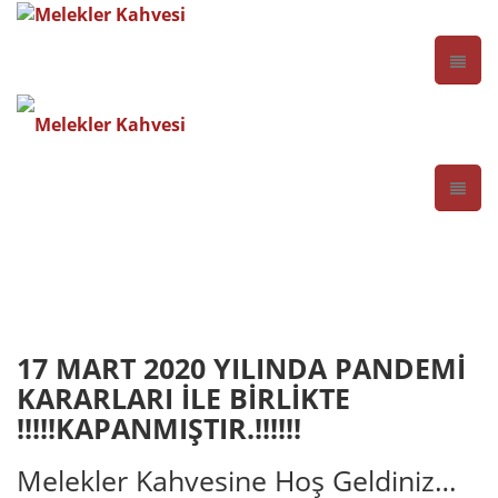
17 MART 2020 YILINDA PANDEMİ
KARARLARI İLE BİRLİKTE
!!!!!KAPANMIŞTIR.!!!!!!
Melekler Kahvesine Hoş Geldiniz…