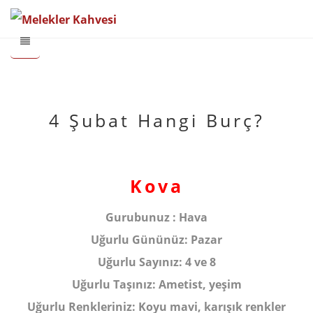
4 Şubat Hangi Burç?
Kova
Gurubunuz :
Hava
Uğurlu Gününüz:
Pazar
Uğurlu Sayınız:
4 ve 8
Uğurlu Taşınız:
Ametist, yeşim
Uğurlu Renkleriniz:
Koyu mavi, karışık renkler