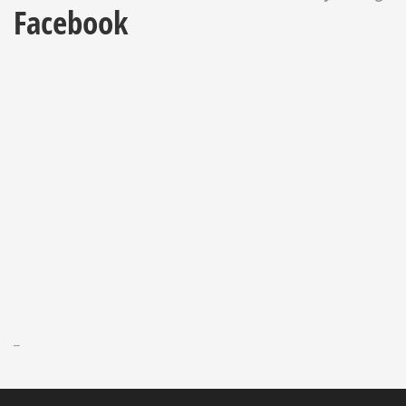
Facebook
_