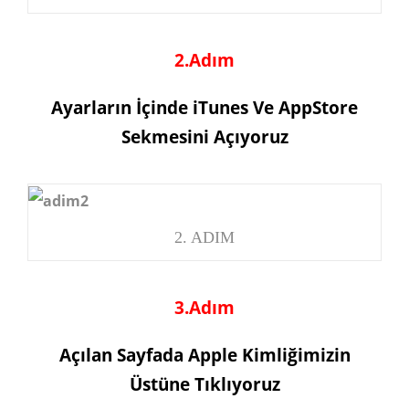
2.Adım
Ayarların İçinde iTunes Ve AppStore
Sekmesini Açıyoruz
2. ADIM
3.Adım
Açılan Sayfada Apple Kimliğimizin
Üstüne Tıklıyoruz