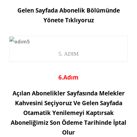
Gelen Sayfada Abonelik Bölümünde
Yönete Tıklıyoruz
5. ADIM
6.Adım
Açılan Abonelikler Sayfasında Melekler
Kahvesini Seçiyoruz Ve Gelen Sayfada
Otamatik Yenilemeyi Kaptırsak
Aboneliğimiz Son Ödeme Tarihinde İptal
Olur