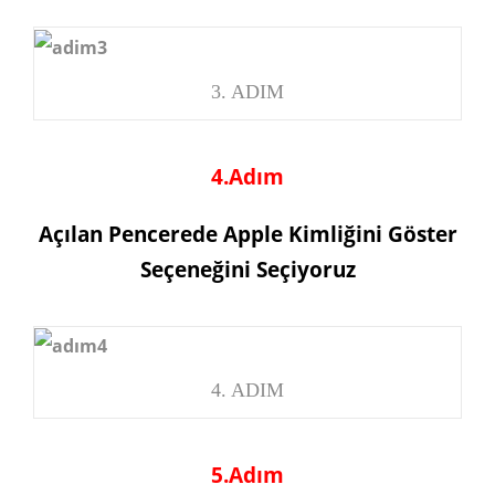
3. ADIM
4.Adım
Açılan Pencerede Apple Kimliğini Göster
Seçeneğini Seçiyoruz
4. ADIM
5.Adım