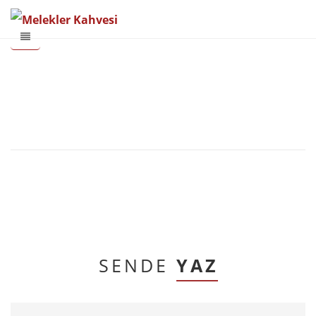
SENDE
YAZ